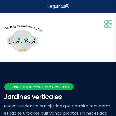
Seguinos
Clases especiales presenciales
Jardines verticales
Nueva tendencia paisajística que permite recuperar
espacios urbanos cultivando plantas sin necesidad