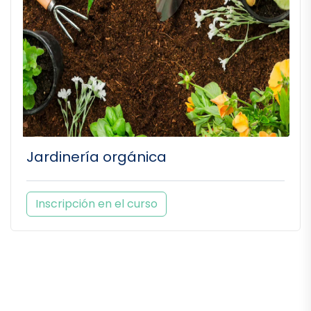
Jardinería orgánica
Inscripción en el curso