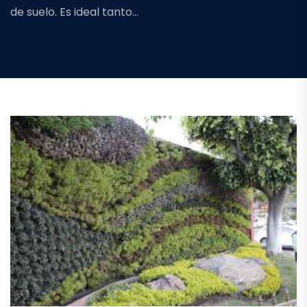
de suelo. Es ideal tanto…