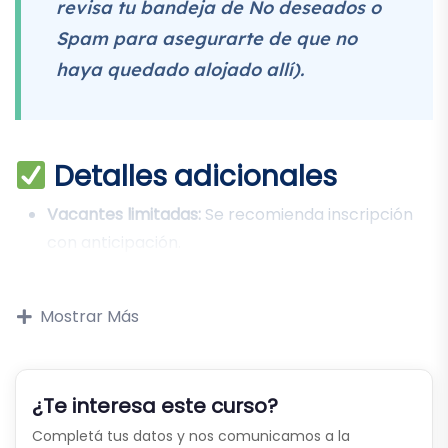
revisa tu bandeja de No deseados o
Spam para asegurarte de que no
haya quedado alojado allí).
Detalles adicionales
Vacantes limitadas:
Se recomienda inscripción
con anticipación.
Mostrar Más
¿Te interesa este curso?
Completá tus datos y nos comunicamos a la