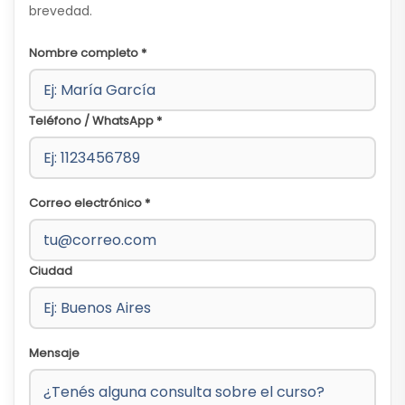
brevedad.
Nombre completo *
Teléfono / WhatsApp *
Correo electrónico *
Ciudad
Mensaje