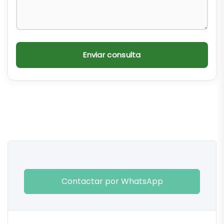
Enviar consulta
Contactar por WhatsApp