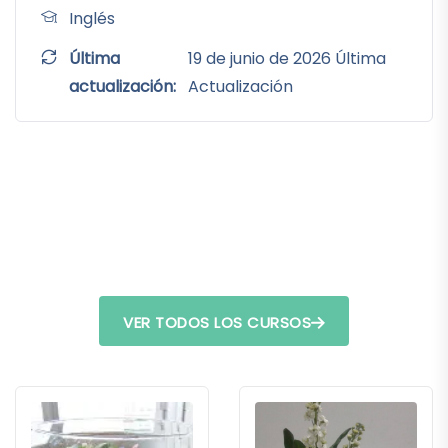
Inglés
Última
19 de junio de 2026 Última
actualización:
Actualización
VER TODOS LOS CURSOS