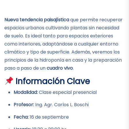
Nueva tendencia paisajística
que permite recuperar
espacios urbanos cultivando plantas sin necesidad
de suelo. Es ideal tanto para espacios exteriores
como interiores, adaptándose a cualquier entorno
climático y tipo de superficie. Además, veremos los
principios de la hidroponía en casa y la preparación
paso a paso de un
cuadro vivo
.
Información Clave
Modalidad:
Clase especial presencial
Profesor:
Ing. Agr. Carlos L. Boschi
Fecha:
16 de septiembre