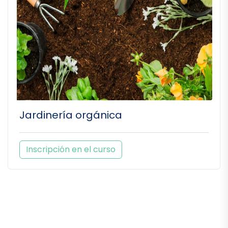
Jardinería orgánica
Inscripción en el curso