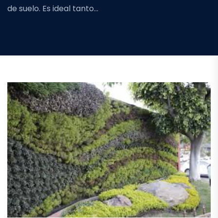
de suelo. Es ideal tanto…