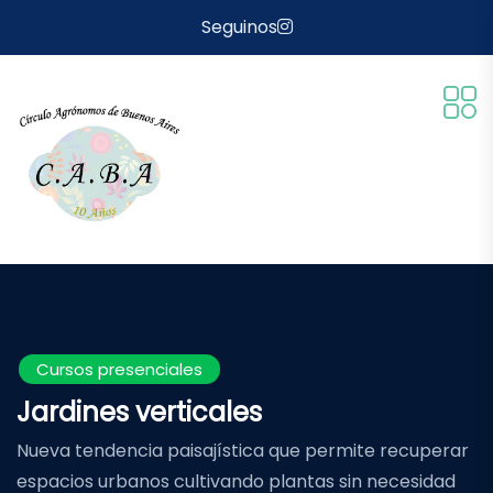
Seguinos
Cursos presenciales
Jardines verticales
Nueva tendencia paisajística que permite recuperar
espacios urbanos cultivando plantas sin necesidad