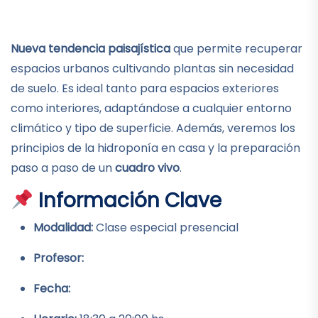
Nueva tendencia paisajística
que permite recuperar
espacios urbanos cultivando plantas sin necesidad
de suelo. Es ideal tanto para espacios exteriores
como interiores, adaptándose a cualquier entorno
climático y tipo de superficie. Además, veremos los
principios de la hidroponía en casa y la preparación
paso a paso de un
cuadro vivo
.
Información Clave
Modalidad:
Clase especial presencial
Profesor:
Fecha: