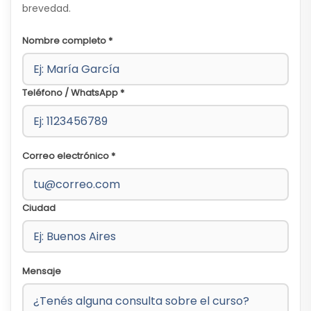
brevedad.
Nombre completo *
Teléfono / WhatsApp *
Correo electrónico *
Ciudad
Mensaje