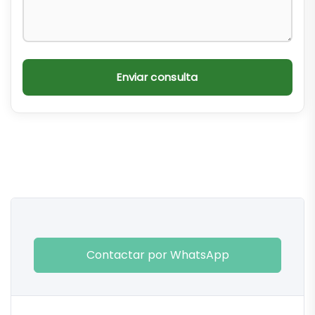
Enviar consulta
Contactar por WhatsApp