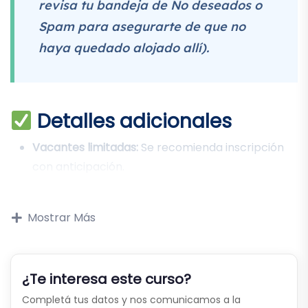
revisa tu bandeja de No deseados o
Spam para asegurarte de que no
haya quedado alojado allí).
Detalles adicionales
Vacantes limitadas:
Se recomienda inscripción
con anticipación.
Mostrar Más
¿Te interesa este curso?
Completá tus datos y nos comunicamos a la