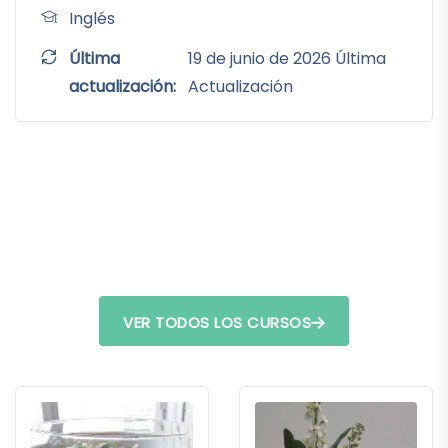
Inglés
Última
19 de junio de 2026 Última
actualización:
Actualización
VER TODOS LOS CURSOS