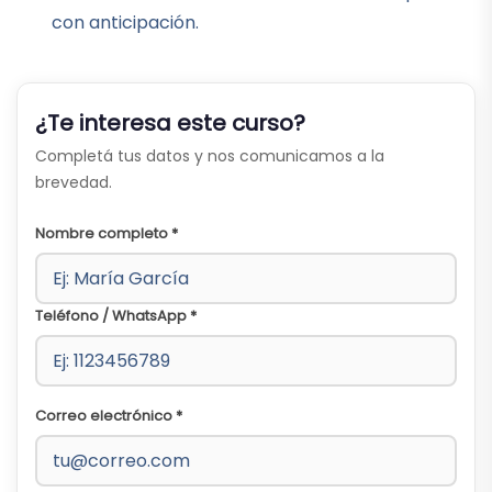
con anticipación.
¿Te interesa este curso?
Completá tus datos y nos comunicamos a la
brevedad.
Nombre completo *
Teléfono / WhatsApp *
Correo electrónico *