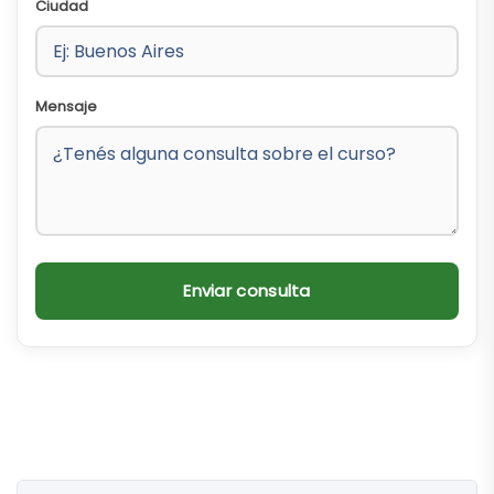
Ciudad
Mensaje
Enviar consulta