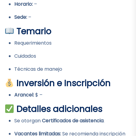
Horario:
–
Sede:
–
Temario
Requerimientos
Cuidados
Técnicas de manejo
Inversión e Inscripción
Arancel:
$ –
Detalles adicionales
Se otorgan
Certificados de asistencia
.
Vacantes limitadas:
Se recomienda inscripción