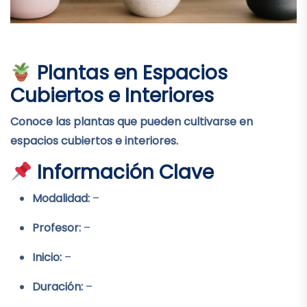
Plantas en Espacios
Cubiertos e Interiores
Conoce las plantas que pueden cultivarse en
espacios cubiertos e interiores.
Información Clave
Modalidad:
–
Profesor:
–
Inicio:
–
Duración:
–