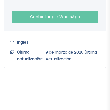
Contactar por WhatsApp
Inglés
Última
9 de marzo de 2026 Última
actualización:
Actualización