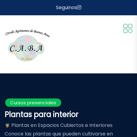
Seguinos
Cursos presenciales
Plantas para interior
Plantas en Espacios Cubiertos e Interiores
Conoce las plantas que pueden cultivarse en