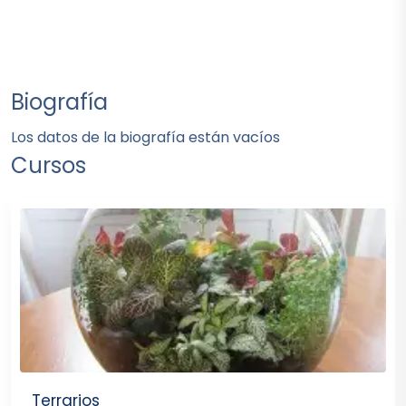
Biografía
Los datos de la biografía están vacíos
Cursos
Terrarios