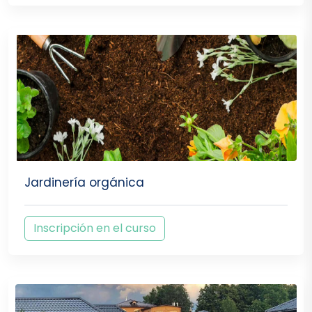
Jardinería orgánica
Inscripción en el curso