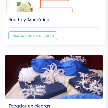
Huerta y Aromáticas
Inscripción en el curso
Tocados en piedras