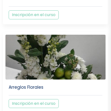
Inscripción en el curso
Arreglos Florales
Inscripción en el curso