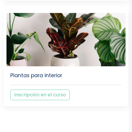
Plantas para interior
Inscripción en el curso