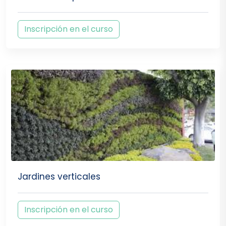
Inscripción en el curso
Jardines verticales
Inscripción en el curso