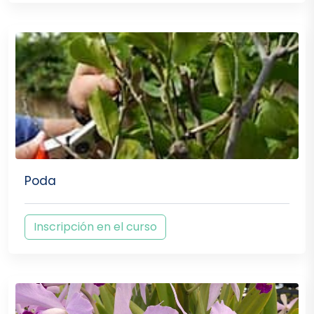
Poda
Inscripción en el curso