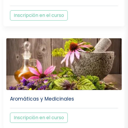
Inscripción en el curso
Aromáticas y Medicinales
Inscripción en el curso