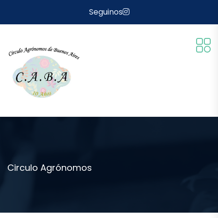
Seguinos
Circulo Agrónomos