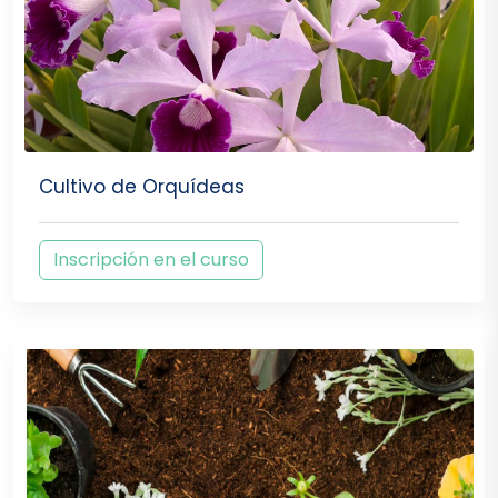
Cultivo de Orquídeas
Inscripción en el curso