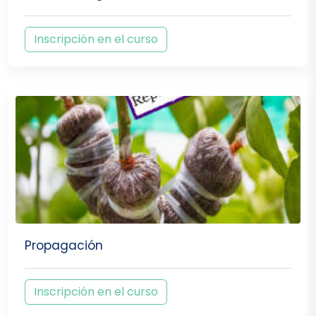
Inscripción en el curso
Propagación
Inscripción en el curso