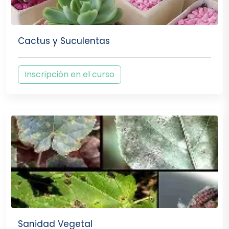
Cactus y Suculentas
Inscripción en el curso
Sanidad Vegetal