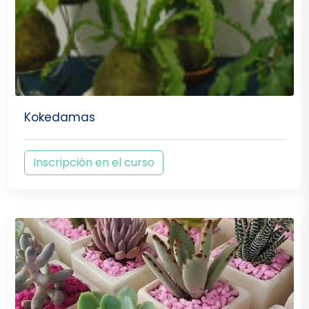
Kokedamas
Inscripción en el curso