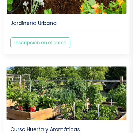
Jardinería Urbana
Inscripción en el curso
Curso Huerta y Aromáticas