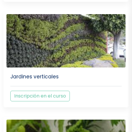
Jardines verticales
Inscripción en el curso