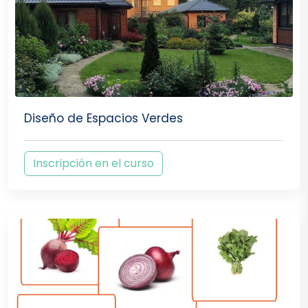
Diseño de Espacios Verdes
Inscripción en el curso